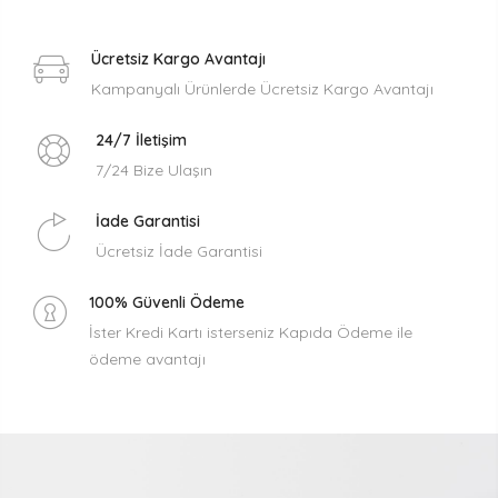
Ücretsiz Kargo Avantajı
Kampanyalı Ürünlerde Ücretsiz Kargo Avantajı
24/7 İletişim
7/24 Bize Ulaşın
İade Garantisi
Ücretsiz İade Garantisi
100% Güvenli Ödeme
İster Kredi Kartı isterseniz Kapıda Ödeme ile
ödeme avantajı