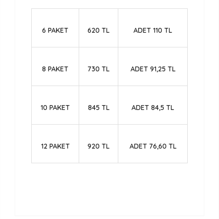
6 PAKET
620 TL
ADET 110 TL
8 PAKET
730 TL
ADET 91,25 TL
10 PAKET
845 TL
ADET 84,5 TL
12 PAKET
920 TL
ADET 76,60 TL