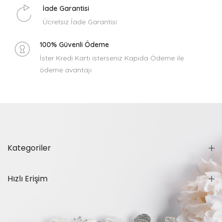
İade Garantisi
Ücretsiz İade Garantisi
100% Güvenli Ödeme
İster Kredi Kartı isterseniz Kapıda Ödeme ile
ödeme avantajı
Kategoriler
Hızlı Erişim