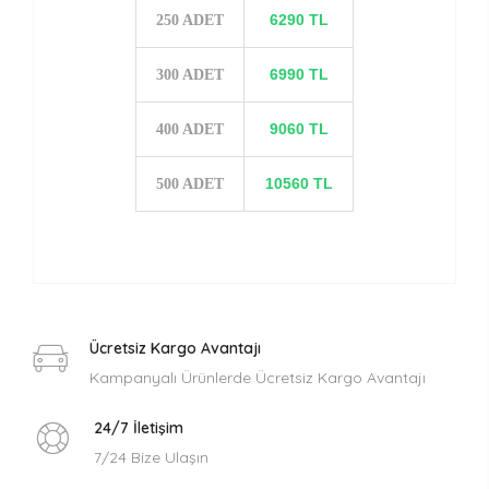
6290 TL
250 ADET
6990 TL
300 ADET
9060 TL
400 ADET
10560 TL
500 ADET
Ücretsiz Kargo Avantajı
Kampanyalı Ürünlerde Ücretsiz Kargo Avantajı
24/7 İletişim
7/24 Bize Ulaşın