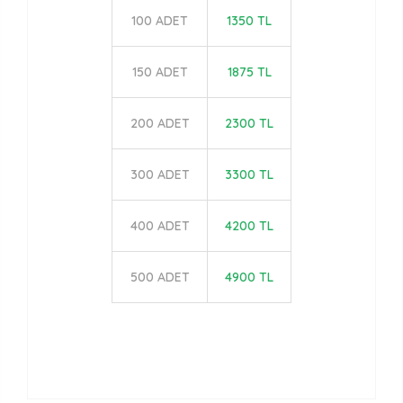
100 ADET
1350 TL
150 ADET
1875 TL
200 ADET
2300 TL
300 ADET
3300 TL
400 ADET
4200 TL
500 ADET
4900 TL