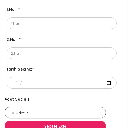
1.Harf
*
2.Harf
*
Tarih Seçiniz
*
Adet Seçiniz
Sepete Ekle