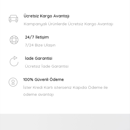
Ücretsiz Kargo Avantajı
Kampanyalı Ürünlerde Ücretsiz Kargo Avantajı
24/7 İletişim
7/24 Bize Ulaşın
İade Garantisi
Ücretsiz İade Garantisi
100% Güvenli Ödeme
İster Kredi Kartı isterseniz Kapıda Ödeme ile
ödeme avantajı