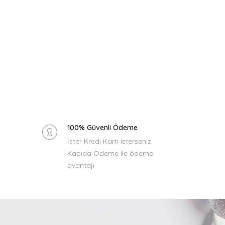
100% Güvenli Ödeme
İster Kredi Kartı isterseniz
Kapıda Ödeme ile ödeme
avantajı