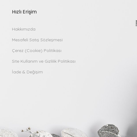
Hızlı Erişim
Hakkımızda
Mesafeli Satış Sözleşmesi
Çerez (Cookie) Politikası
Site Kullanım ve Gizlilik Politikası
İade & Değişim