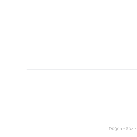
Düğün - Söz - 