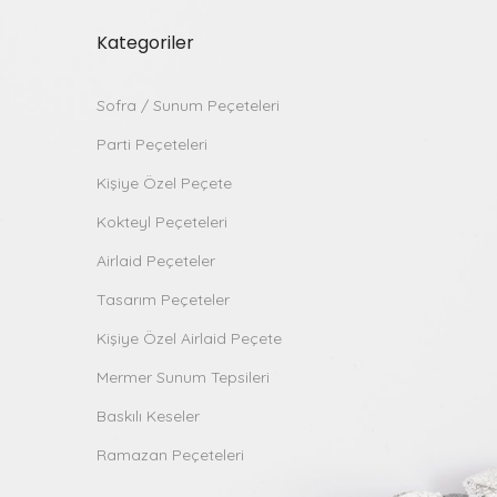
Kategoriler
Sofra / Sunum Peçeteleri
Parti Peçeteleri
Kişiye Özel Peçete
Kokteyl Peçeteleri
Airlaid Peçeteler
Tasarım Peçeteler
Kişiye Özel Airlaid Peçete
Mermer Sunum Tepsileri
Baskılı Keseler
Ramazan Peçeteleri