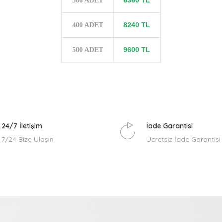
300 ADET
8240 TL
400 ADET
9600 TL
500 ADET
24/7 İletişim
İade Garantisi
7/24 Bize Ulaşın
Ücretsiz İade Garantisi