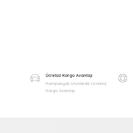
Ücretsiz Kargo Avantajı
Kampanyalı Ürünlerde Ücretsiz
Kargo Avantajı