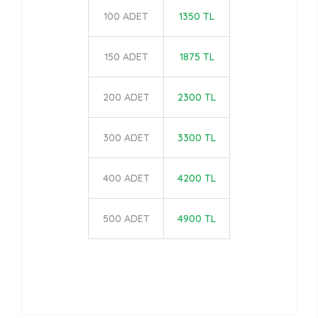
100 ADET
1350 TL
150 ADET
1875 TL
200 ADET
2300 TL
300 ADET
3300 TL
400 ADET
4200 TL
500 ADET
4900 TL