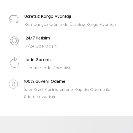
Ücretsiz Kargo Avantajı
Kampanyalı Ürünlerde Ücretsiz Kargo Avantajı
24/7 İletişim
7/24 Bize Ulaşın
İade Garantisi
Ücretsiz İade Garantisi
100% Güvenli Ödeme
İster Kredi Kartı isterseniz Kapıda Ödeme ile
ödeme avantajı