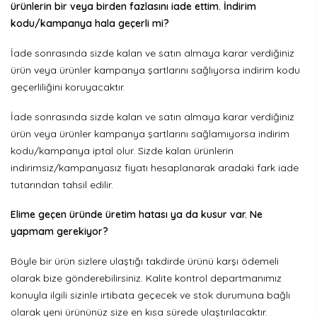
ürünlerin bir veya birden fazlasını iade ettim. İndirim
kodu/kampanya hala geçerli mi?
İade sonrasında sizde kalan ve satın almaya karar verdiğiniz
ürün veya ürünler kampanya şartlarını sağlıyorsa indirim kodu
geçerliliğini koruyacaktır.
İade sonrasında sizde kalan ve satın almaya karar verdiğiniz
ürün veya ürünler kampanya şartlarını sağlamıyorsa indirim
kodu/kampanya iptal olur. Sizde kalan ürünlerin
indirimsiz/kampanyasız fiyatı hesaplanarak aradaki fark iade
tutarından tahsil edilir.
Elime geçen üründe üretim hatası ya da kusur var. Ne
yapmam gerekiyor?
Böyle bir ürün sizlere ulaştığı takdirde ürünü karşı ödemeli
olarak bize gönderebilirsiniz. Kalite kontrol departmanımız
konuyla ilgili sizinle irtibata geçecek ve stok durumuna bağlı
olarak yeni ürününüz size en kısa sürede ulaştırılacaktır.