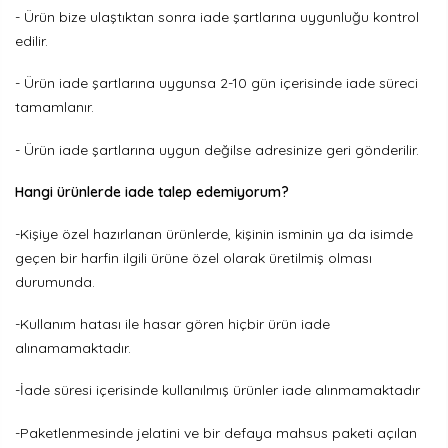
- Ürün bize ulaştıktan sonra iade şartlarına uygunluğu kontrol
edilir.
- Ürün iade şartlarına uygunsa 2-10 gün içerisinde iade süreci
tamamlanır.
- Ürün iade şartlarına uygun değilse adresinize geri gönderilir.
Hangi ürünlerde iade talep edemiyorum?
-Kişiye özel hazırlanan ürünlerde, kişinin isminin ya da isimde
geçen bir harfin ilgili ürüne özel olarak üretilmiş olması
durumunda.
-Kullanım hatası ile hasar gören hiçbir ürün iade
alınamamaktadır.
-İade süresi içerisinde kullanılmış ürünler iade alınmamaktadır
-Paketlenmesinde jelatini ve bir defaya mahsus paketi açılan