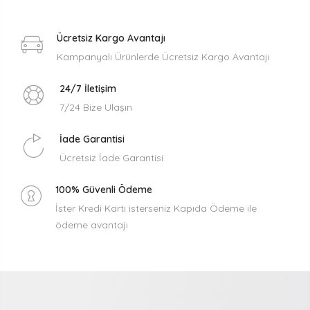
Ücretsiz Kargo Avantajı
Kampanyalı Ürünlerde Ücretsiz Kargo Avantajı
24/7 İletişim
7/24 Bize Ulaşın
İade Garantisi
Ücretsiz İade Garantisi
100% Güvenli Ödeme
İster Kredi Kartı isterseniz Kapıda Ödeme ile
ödeme avantajı