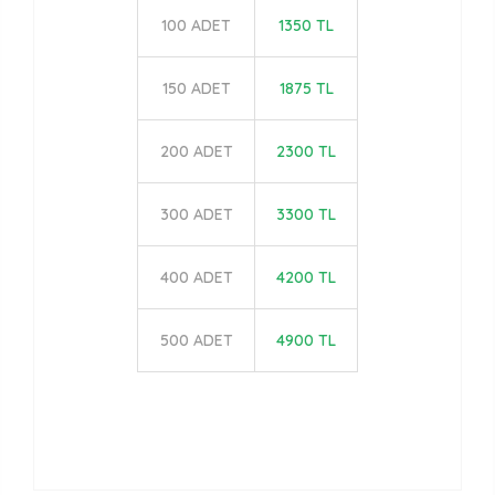
100 ADET
1350 TL
150 ADET
1875 TL
200 ADET
2300 TL
300 ADET
3300 TL
400 ADET
4200 TL
500 ADET
4900 TL