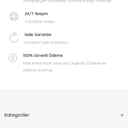
Kampanyalı Ürünlerde Ücretsiz Kargo Avantajı
24/7 İletişim
7/24 Bize Ulaşın
İade Garantisi
Ücretsiz İade Garantisi
100% Güvenli Ödeme
İster Kredi Kartı isterseniz Kapıda Ödeme ile
ödeme avantajı
Kategoriler