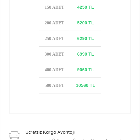
4250 TL
150 ADET
5200 TL
200 ADET
6290 TL
250 ADET
6990 TL
300 ADET
9060 TL
400 ADET
10560 TL
500 ADET
Ücretsiz Kargo Avantajı