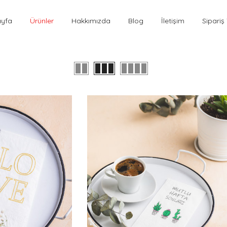
ayfa
Ürünler
Hakkımızda
Blog
İletişim
Sipariş