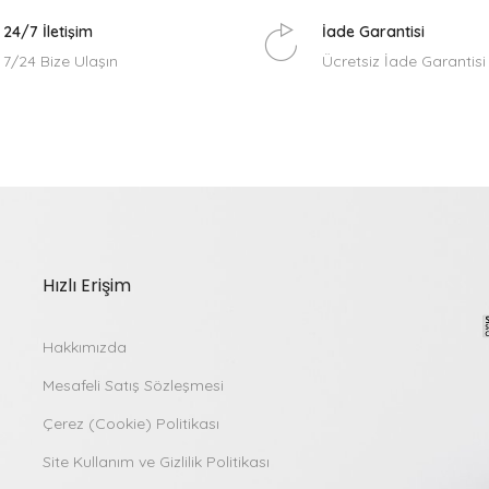
24/7 İletişim
İade Garantisi
7/24 Bize Ulaşın
Ücretsiz İade Garantisi
Hızlı Erişim
Hakkımızda
Mesafeli Satış Sözleşmesi
Çerez (Cookie) Politikası
Site Kullanım ve Gizlilik Politikası