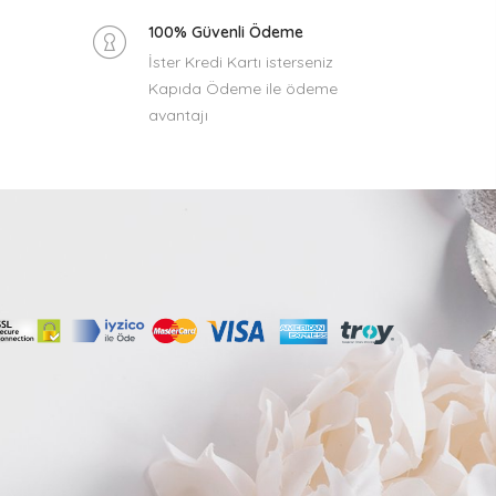
100% Güvenli Ödeme
İster Kredi Kartı isterseniz
Kapıda Ödeme ile ödeme
avantajı