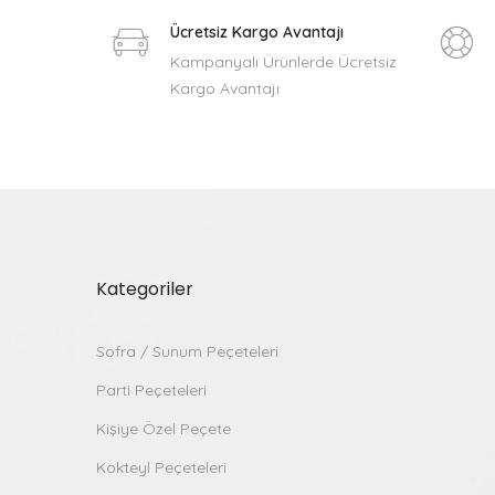
Ücretsiz Kargo Avantajı
Kampanyalı Ürünlerde Ücretsiz
Kargo Avantajı
Kategoriler
Sofra / Sunum Peçeteleri
Parti Peçeteleri
Kişiye Özel Peçete
Kokteyl Peçeteleri